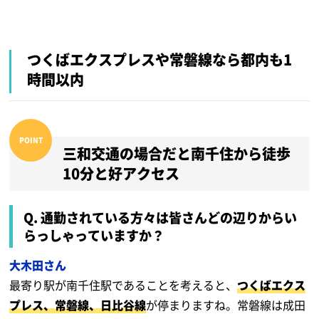
つくばエクスプレスや常磐線なら都内も1
時間以内
三和交通の場合だと南千住から徒歩
10分と好アクセス
Q. 通勤されている方々は皆さんどの辺りからい
らっしゃっていますか？
大木田さん
最寄り駅が南千住駅であることを考えると、
つくばエクス
プレス、常磐線、日比谷線
が停まりますね。常磐線は成田