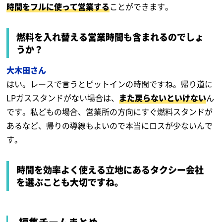
時間をフルに使って営業する
ことができます。
燃料を入れ替える営業時間も含まれるのでしょ
うか？
大木田さん
はい。レースで言うとピットインの時間ですね。帰り道に
LPガススタンドがない場合は、
また戻らないといけない
ん
です。私どもの場合、営業所の方向にすぐ燃料スタンドが
あるなど、帰りの導線もよいので本当にロスが少ないんで
す。
時間を効率よく使える立地にあるタクシー会社
を選ぶことも大切ですね。