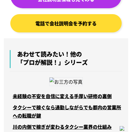
電話で会社説明会を予約する
あわせて読みたい！他の
「プロが解説！」シリーズ
未経験の不安を自信に変える手厚い研修の裏側
タクシーで稼ぐなら通勤しながらでも都内の営業所
への転職が鍵
川の内側で稼ぎが変わるタクシー業界の仕組み