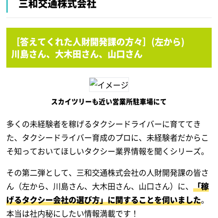
三和交通株式会社
［答えてくれた人財開発課の方々］(左から)
川島さん、大木田さん、山口さん
スカイツリーも近い営業所駐車場にて
多くの未経験者を稼げるタクシードライバーに育ててき
た、タクシードライバー育成のプロに、未経験者だからこ
そ知っておいてほしいタクシー業界情報を聞くシリーズ。
その第二弾として、三和交通株式会社の人財開発課の皆さ
ん（左から、川島さん、大木田さん、山口さん）に、
「稼
げるタクシー会社の選び方」に関することを伺いました
。
本当は社内秘にしたい情報満載です！