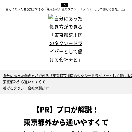
自分にあった働き方ができる「東京都荒川区のタクシードライバーとして働ける会社ナビ」
自分にあった働き方ができる「東京都荒川区のタクシードライバーとして働ける
東京都外から通いやすくて
稼げるタクシー会社の選び方
【PR】プロが解説！
東京都外から通いやすくて