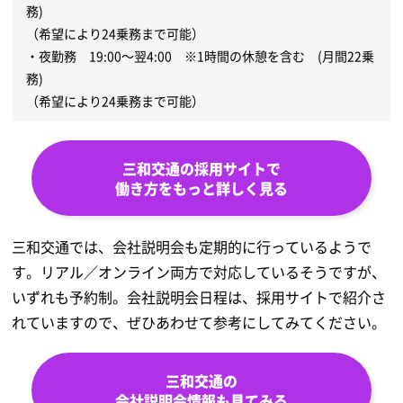
務)
（希望により24乗務まで可能）
・夜勤務 19:00～翌4:00 ※1時間の休憩を含む (月間22乗
務)
（希望により24乗務まで可能）
三和交通の採用サイトで
働き方をもっと詳しく見る
三和交通では、会社説明会も定期的に行っているようで
す。リアル／オンライン両方で対応しているそうですが、
いずれも予約制。
会社説明会日程は、採用サイトで紹介さ
れていますので、ぜひあわせて参考にしてみてください。
三和交通の
会社説明会情報も見てみる