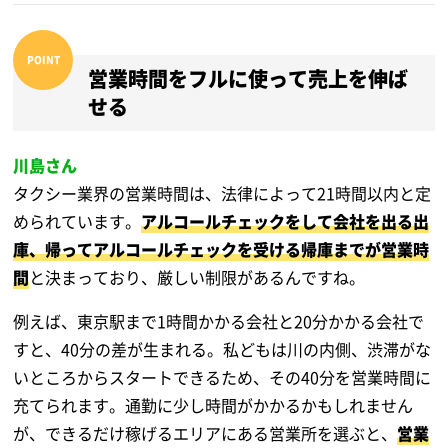
営業時間をフルに使って売上を伸ば
せる
川島さん
タクシー業界の営業時間は、法律によって21時間以内と定
められています。
アルコールチェックをして会社を出る出
庫、帰ってアルコールチェックを受ける帰庫までが営業時
間
と決まっており、厳しい制限があるんですね。
例えば、東京駅まで1時間かかる会社と20分かかる会社で
すと、40分の差が生まれる。私どもは川の内側、渋滞がな
いところからスタートできるため、その40分を営業時間に
充てられます。通勤に少し時間がかかるかもしれません
が、できるだけ稼げるエリアにある営業所を選ぶと、
営業