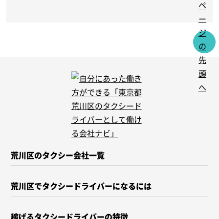
荒川区のタクシー会社一覧
荒川区でタクシードライバーになるには
稼げるタクシードライバーの特徴