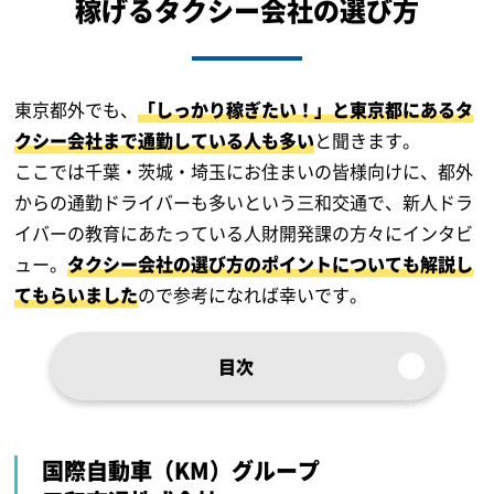
稼げるタクシー会社の選び方
東京都外でも、
「しっかり稼ぎたい！」と東京都にあるタ
クシー会社まで通勤している人も多い
と聞きます。
ここでは千葉・茨城・埼玉にお住まいの皆様向けに、都外
からの通勤ドライバーも多いという三和交通で、新人ドラ
イバーの教育にあたっている人財開発課の方々にインタビ
ュー。
タクシー会社の選び方のポイントについても解説し
てもらいました
ので参考になれば幸いです。
目次
国際自動車（KM）グループ