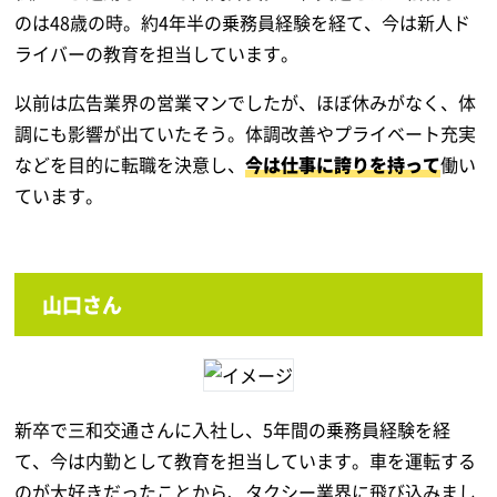
のは48歳の時。約4年半の乗務員経験を経て、今は新人ド
ライバーの教育を担当しています。
以前は広告業界の営業マンでしたが、ほぼ休みがなく、体
調にも影響が出ていたそう。体調改善やプライベート充実
などを目的に転職を決意し、
今は仕事に誇りを持って
働い
ています。
山口さん
新卒で三和交通さんに入社し、5年間の乗務員経験を経
て、今は内勤として教育を担当しています。車を運転する
のが大好きだったことから、タクシー業界に飛び込みまし