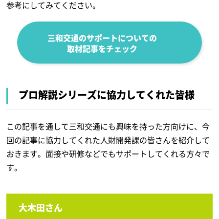
参考にしてみてください。
三和交通のサポートについての
取材記事をチェック
プロ解説シリーズに協力してくれた皆様
この記事を通して三和交通にも興味を持った方向けに、今
回の記事に協力してくれた人財開発課の皆さんを紹介して
おきます。
面接や研修などでもサポートしてくれる方々で
す。
大木田さん