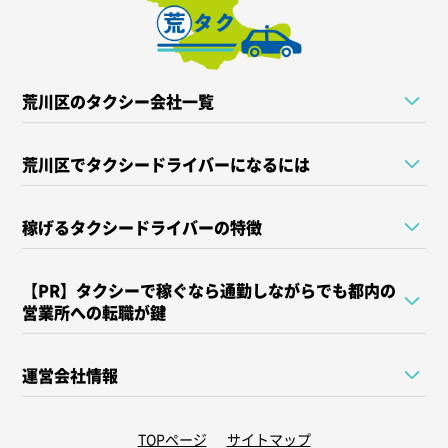
荒川区のタクシー会社一覧
荒川区でタクシードライバーになるには
稼げるタクシードライバーの特徴
【PR】タクシーで稼ぐなら通勤しながらでも都内の
営業所への転職が鍵
運営会社情報
TOPページ
サイトマップ