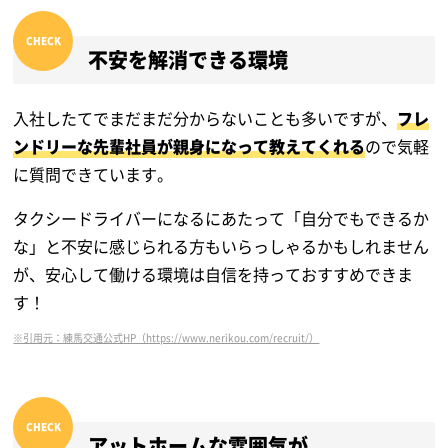
不安を解消できる環境
入社したてでまだまだ分からないことも多いですが、
フレ
ンドリーな先輩社員が親身になって教えてくれる
ので気軽
に質問できています。
タクシードライバーになるにあたって「自分でもできるか
な」と不安に感じられる方もいらっしゃるかもしれません
が、安心して働ける環境は自信を持っておすすめできま
す！
※引用元：練馬交通公式HP（https://www.nerikou.com/recruit/）
アットホームな雰囲気が