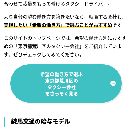
合わせて裁量をもって働けるタクシードライバー。
より自分の望む働き方を築きたいなら、就職する会社も、
実現したい「希望の働き方」で選ぶことがおすすめ
です。
このサイトのトップページでは、希望の働き方別におすす
めの「東京都荒川区のタクシー会社」をご紹介していま
す。ぜひチェックしてみてください。
希望の働き方で選ぶ
東京都荒川区の
タクシー会社
をさっそく見る
練馬交通の給与モデル