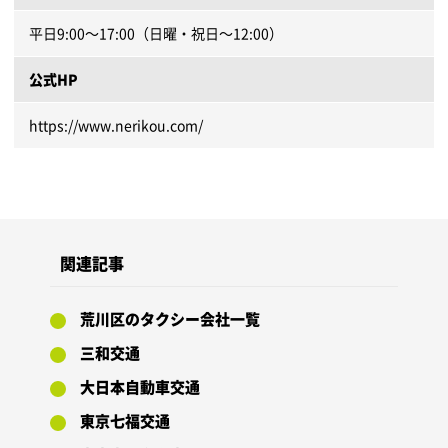
平日9:00～17:00（日曜・祝日～12:00）
公式HP
https://www.nerikou.com/
関連記事
荒川区のタクシー会社一覧
三和交通
大日本自動車交通
東京七福交通