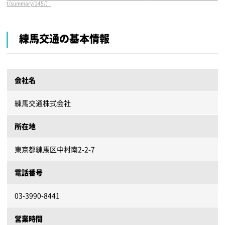
t/summary/145/）
練馬交通の基本情報
会社名
練馬交通株式会社
所在地
東京都練馬区中村南2-2-7
電話番号
03-3990-8441
営業時間