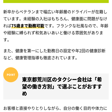
新卒からベテランまで幅広い年齢層のドライバーが在籍し
ています。未経験の入社はもちろん、健康面に問題がなけ
れば
75歳まで勤務可能
です。フランクな社風なので、年齢
や経験に縛られず和気あいあいと働ける雰囲気がありま
す。
また、健康を第一にした勤務日の設定や年2回の健康診断
など、健康管理指導も徹底されています。
東京都荒川区のタクシー会社は「希
望の働き方別」で選ぶことがおすす
め
お客様と直接やりとりしながら、自分の働く目的や体力に