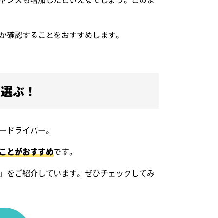
か確認することをおすすめします。
で選ぶ！
ードライバー。
ことがおすすめ
です。
」をご紹介しています。ぜひチェックしてみ