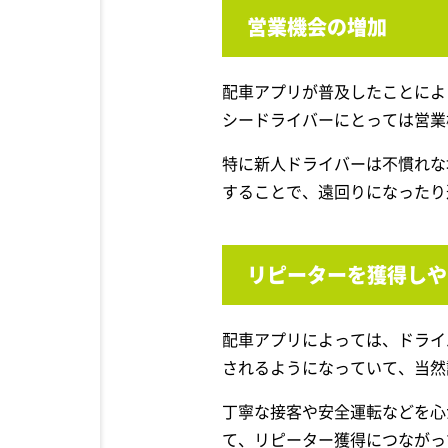
営業機会の増加
配車アプリが普及したことによ
シードライバーにとっては営業
特に新人ドライバーは不慣れな
することで、遠回りになったり
リピーターを獲得しや
配車アプリによっては、ドライ
されるようになっていて、当然
丁寧な接客や安全運転などを心
て、リピーター獲得につながっ