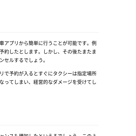
車アプリから簡単に行うことが可能です。例
予約したとします。しかし、その後たまたま
ンセルするでしょう。
リで予約が入るとすぐにタクシーは指定場所
なってしまい、経営的なダメージを受けてし
ャンスも増加したといえるでしょう。このよ