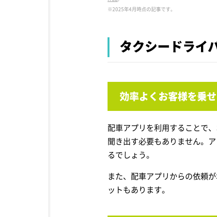
※2025年4月時点の記事です。
タクシードライ
効率よくお客様を乗せ
配車アプリを利用することで、
聞き出す必要もありません。ア
るでしょう。
また、配車アプリからの依頼が
ットもあります。