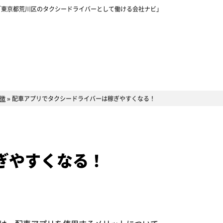
「東京都荒川区のタクシードライバーとして働ける会社ナビ」
徴
»
配車アプリでタクシードライバーは稼ぎやすくなる！
ぎやすくなる！