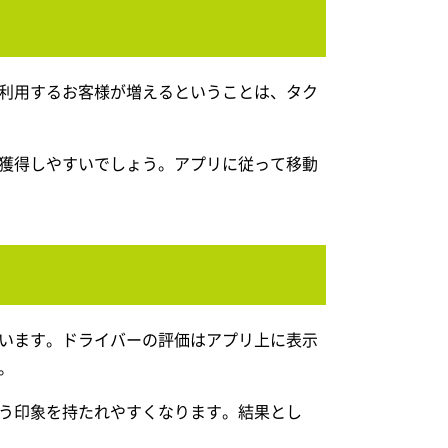
利用するお客様が増えるということは、タク
獲得しやすいでしょう。アプリに従って移動
います。ドライバーの評価はアプリ上に表示
。
う印象を持たれやすくなります。結果とし