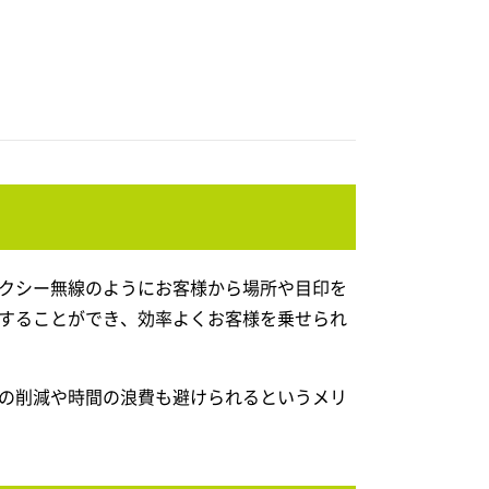
クシー無線のようにお客様から場所や目印を
することができ、効率よくお客様を乗せられ
の削減や時間の浪費も避けられるというメリ