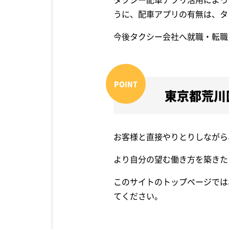
うに、配車アプリの有無は、タ
今後タクシー会社へ就職・転職
東京都荒川
お客様と直接やりとりしながら
より自分の望む働き方を築きた
このサイトのトップページでは
てください。