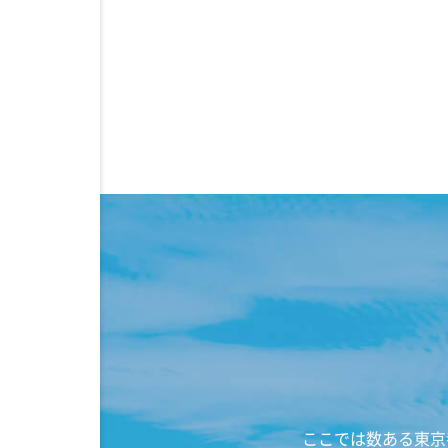
ここでは数ある東京