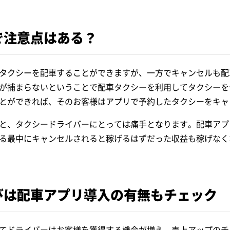
で注意点はある？
タクシーを配車することができますが、一方でキャンセルも配
が捕まらないということで配車タクシーを利用してタクシーを
とができれば、そのお客様はアプリで予約したタクシーをキャ
と、タクシードライバーにとっては痛手となります。配車アプ
る最中にキャンセルされると稼げるはずだった収益も稼げなく
びは配車アプリ導入の有無もチェック
てドライバーはお客様を獲得する機会が増え、売上アップのチ