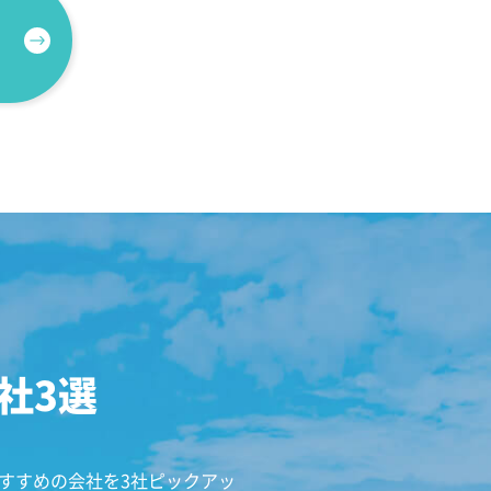
社3選
すすめの会社を3社ピックアッ