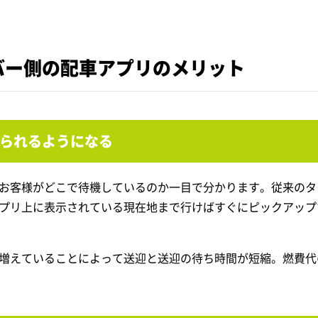
バー側の配車アプリのメリット
られるようになる
お客様がどこで待機しているのか一目で分かります。従来のタ
プリ上に表示されている現在地まで行けばすぐにピックアップ
増えていることによって送迎と送迎の待ち時間が短縮。燃費代