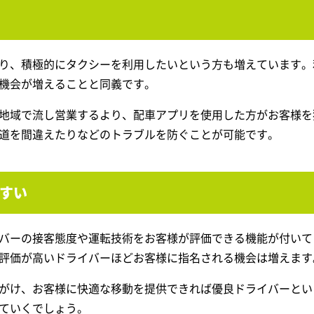
り、積極的にタクシーを利用したいという方も増えています。
機会が増えることと同義です。
地域で流し営業するより、配車アプリを使用した方がお客様を
道を間違えたりなどのトラブルを防ぐことが可能です。
すい
バーの接客態度や運転技術をお客様が評価できる機能が付いて
評価が高いドライバーほどお客様に指名される機会は増えます
がけ、お客様に快適な移動を提供できれば優良ドライバーとい
ていくでしょう。