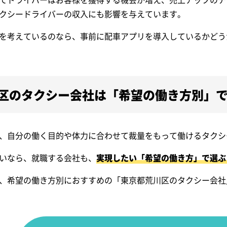
クシードライバーの収入にも影響を与えています。
を考えているのなら、事前に配車アプリを導入しているかどう
区のタクシー会社は
「希望の働き方別」
、自分の働く目的や体力に合わせて裁量をもって働けるタクシ
いなら、就職する会社も、
実現したい「希望の働き方」で選ぶ
、希望の働き方別におすすめの「東京都荒川区のタクシー会社