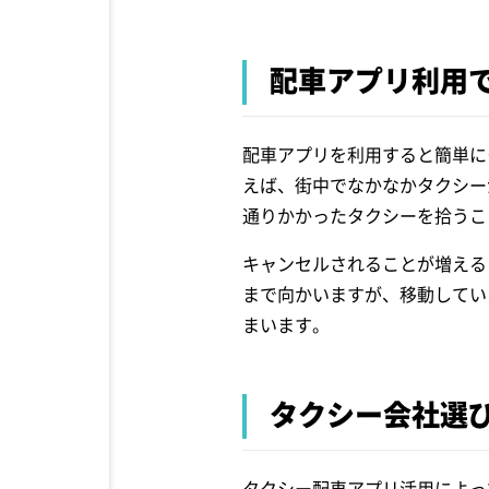
配車アプリ利用
配車アプリを利用すると簡単に
えば、街中でなかなかタクシー
通りかかったタクシーを拾うこ
キャンセルされることが増える
まで向かいますが、移動してい
まいます。
タクシー会社選
タクシー配車アプリ活用によっ