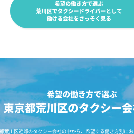
希望の働き方で選ぶ
荒川区でタクシードライバー
として
働ける会社を
さっそく見る
希望の働き方で選ぶ
東京都荒川区のタクシー会
都荒川区近郊のタクシー会社の中から、希望する働き方別にお