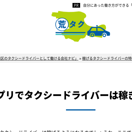
自分にあった働き方ができる
川区のタクシードライバーとして働ける会社ナビ」
»
稼げるタクシードライバーの特
プリでタクシードライバーは稼