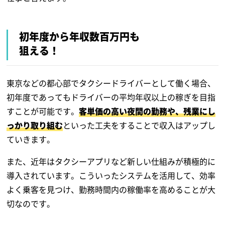
初年度から年収数百万円も
狙える！
東京などの都心部でタクシードライバーとして働く場合、
初年度であってもドライバーの平均年収以上の稼ぎを目指
すことが可能です。
客単価の高い夜間の勤務や、残業にし
っかり取り組む
といった工夫をすることで収入はアップし
ていきます。
また、近年はタクシーアプリなど新しい仕組みが積極的に
導入されています。こういったシステムを活用して、効率
よく乗客を見つけ、勤務時間内の稼働率を高めることが大
切なのです。