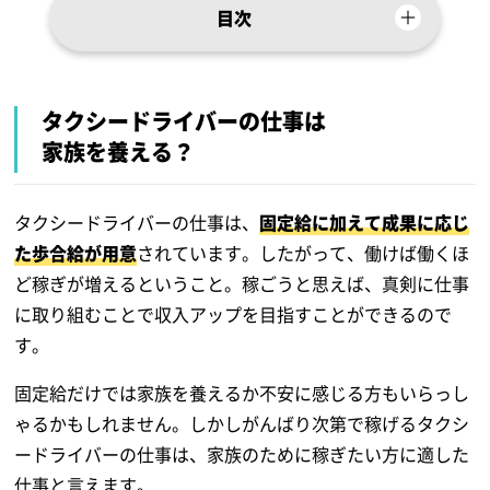
目次
タクシードライバーの仕事は
家族を養える？
タクシードライバーの仕事は、
固定給に加えて成果に応じ
た歩合給が用意
されています。したがって、働けば働くほ
ど稼ぎが増えるということ。稼ごうと思えば、真剣に仕事
に取り組むことで収入アップを目指すことができるので
す。
固定給だけでは家族を養えるか不安に感じる方もいらっし
ゃるかもしれません。しかしがんばり次第で稼げるタクシ
ードライバーの仕事は、家族のために稼ぎたい方に適した
仕事と言えます。