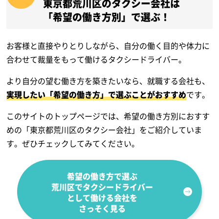
東京都荒川区のタクシー会社は
「希望の働き方別」で選ぶ！
お客様と直接やりとりしながら、自分の働く目的や体力に
合わせて裁量をもって働けるタクシードライバー。
より自分の望む働き方を築きたいなら、就職する会社も、
実現したい「希望の働き方」で選ぶことがおすすめ
です。
このサイトのトップページでは、希望の働き方別におすす
めの「東京都荒川区のタクシー会社」をご紹介していま
す。ぜひチェックしてみてください。
希望の働き方で選ぶ
荒川区でタクシードライバー
として
働ける会社を
さっそく見る