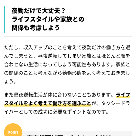
夜勤だけで大丈夫？
ライフスタイルや家族との
関係も考慮しよう
ただし、収入アップのことを考えて夜勤だけの働き方を選
んでしまうと、昼夜逆転してしまい家族とはほとんど顔を
合わせない生活になってしまう可能性もあります。家族と
の関係のことも考えながら勤務形態をよく考えておきまし
ょう。
また昼夜逆転生活が体に合わないこともあります。
ライフ
スタイルをよく考えて働き方を選ぶこと
が、タクシードラ
イバーとしての成功に必要なポイントなのです。