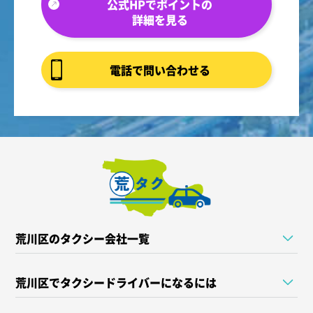
公式HPでポイントの
詳細を見る
電話で問い合わせる
荒川区のタクシー会社一覧
荒川区でタクシードライバーになるには