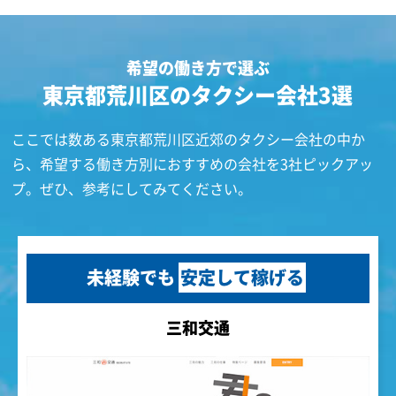
希望の働き方で選ぶ
東京都荒川区のタクシー会社3選
ここでは数ある東京都荒川区近郊のタクシー会社の中か
ら、希望する働き方別におすすめの会社を3社ピックアッ
プ。ぜひ、参考にしてみてください。
未経験でも
安定して稼げる
三和交通