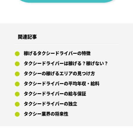
関連記事
稼げるタクシードライバーの特徴
タクシードライバーは稼げる？稼げない？
タクシーの稼げるエリアの見つけ方
タクシードライバーの平均年収・給料
タクシードライバーの給与保証
タクシードライバーの独立
タクシー業界の将来性