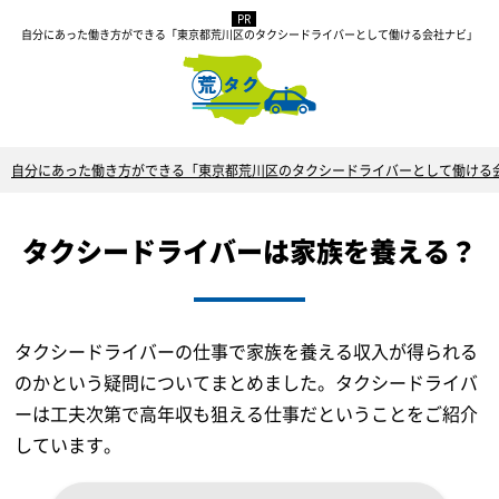
自分にあった働き方ができる「東京都荒川区のタクシードライバーとして働ける会社ナビ」
自分にあった働き方ができる「東京都荒川区のタクシードライバーとして働ける
タクシードライバーは家族を養える？
タクシードライバーの仕事で家族を養える収入が得られる
のかという疑問についてまとめました。タクシードライバ
ーは工夫次第で高年収も狙える仕事だということをご紹介
しています。