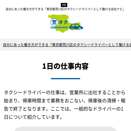
自分にあった働き方ができる「東京都荒川区のタクシードライバーとして働ける会社ナビ」
自分にあった働き方ができる「東京都荒川区のタクシードライバーとして働ける
1日の仕事内容
タクシードライバーの仕事は、営業所に出社することから
始まり、帰庫時間まで業務をおこない、帰庫後の清掃・報
告で終了となります。ここでは、一般的なドライバーの1
日について紹介しています。