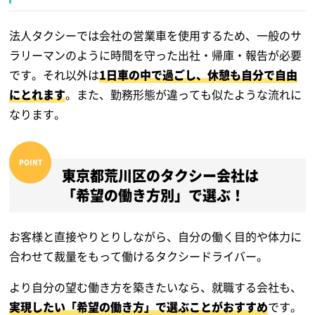
法人タクシーでは会社の営業車を使用するため、一般のサ
ラリーマンのように時間を守った出社・帰庫・報告が必要
です。それ以外は
1日車の中で過ごし、休憩も自分で自由
にとれます
。また、勤務形態が違っても似たような流れに
なります。
東京都荒川区のタクシー会社は
「希望の働き方別」で選ぶ！
お客様と直接やりとりしながら、自分の働く目的や体力に
合わせて裁量をもって働けるタクシードライバー。
より自分の望む働き方を築きたいなら、就職する会社も、
実現したい「希望の働き方」で選ぶことがおすすめ
です。