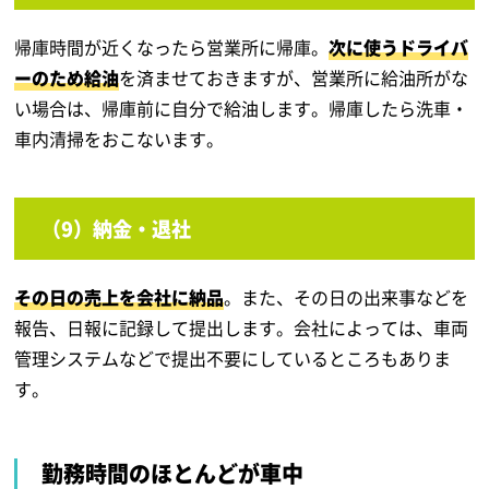
帰庫時間が近くなったら営業所に帰庫。
次に使うドライバ
ーのため給油
を済ませておきますが、営業所に給油所がな
い場合は、帰庫前に自分で給油します。帰庫したら洗車・
車内清掃をおこないます。
（9）納金・退社
その日の売上を会社に納品
。また、その日の出来事などを
報告、日報に記録して提出します。会社によっては、車両
管理システムなどで提出不要にしているところもありま
す。
勤務時間のほとんどが車中