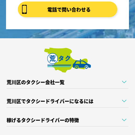
電話で問い合わせる
荒川区のタクシー会社一覧
荒川区でタクシードライバーになるには
稼げるタクシードライバーの特徴