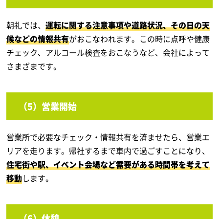
朝礼では、
運転に関する注意事項や道路状況、その日の天
候などの情報共有
がおこなわれます。この時に点呼や健康
チェック、アルコール検査をおこなうなど、会社によって
さまざまです。
（5）営業開始
営業所で必要なチェック・情報共有を済ませたら、営業エ
リアを走ります。帰社するまで車内で過ごすことになり、
住宅街や駅、イベント会場など需要がある時間帯を考えて
移動
します。
（6）休憩