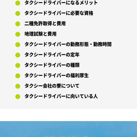
タクシードライバーになるメリット
タクシードライバーに必要な資格
二種免許取得と費用
地理試験と費用
タクシードライバーの勤務形態・勤務時間
タクシードライバーの定年
タクシードライバーの種類
タクシードライバーの福利厚生
タクシー会社の寮について
タクシードライバーに向いている人