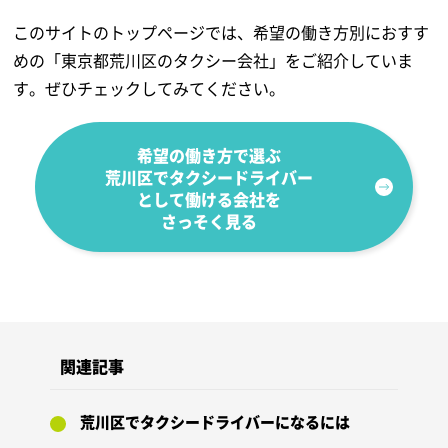
このサイトのトップページでは、希望の働き方別におすす
めの「東京都荒川区のタクシー会社」をご紹介していま
す。ぜひチェックしてみてください。
希望の働き方で選ぶ
荒川区でタクシードライバー
として
働ける会社を
さっそく見る
関連記事
荒川区でタクシードライバーになるには