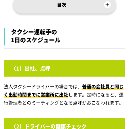
目次
タクシー運転手の
1日のスケジュール
（1）出社、点呼
法人タクシードライバーの場合では、
普通の会社員と同じ
く出勤時間までに営業所に出社
します。定時になると、運
行管理者とのミーティングとなる点呼がおこなわれます。
（2）ドライバーの健康チェック