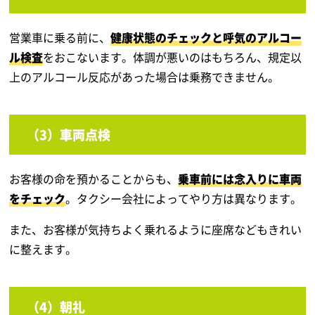
営業車に乗る前に、
健康状態のチェックと呼気のアルコー
ル検査
をおこないます。体調が悪いのはもちろん、規定以
上のアルコール反応があった場合は乗務できません。
（3）車両点検
お客様の命を預かることからも、
乗車前には念入りに車両
をチェック
。タクシー会社によってやり方は異なります。
また、お客様が気持ちよく乗れるように座席などもきれい
に整えます。
（4）朝礼