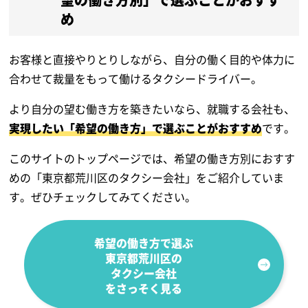
め
お客様と直接やりとりしながら、自分の働く目的や体力に
合わせて裁量をもって働けるタクシードライバー。
より自分の望む働き方を築きたいなら、就職する会社も、
実現したい「希望の働き方」で選ぶことがおすすめ
です。
このサイトのトップページでは、希望の働き方別におすす
めの「東京都荒川区のタクシー会社」をご紹介していま
す。ぜひチェックしてみてください。
希望の働き方で選ぶ
東京都荒川区の
タクシー会社
をさっそく見る