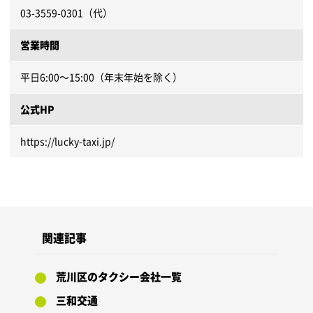
03-3559-0301（代）
営業時間
平日6:00～15:00（年末年始を除く）
公式HP
https://lucky-taxi.jp/
関連記事
荒川区のタクシー会社一覧
三和交通