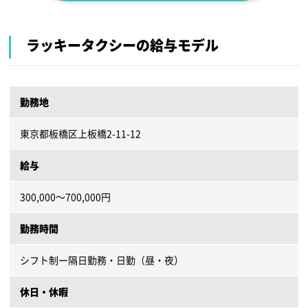
ラッキータクシーの給与モデル
勤務地
東京都板橋区上板橋2-11-12
給与
300,000～700,000円
勤務時間
シフト制ー隔日勤務・日勤（昼・夜）
休日・休暇