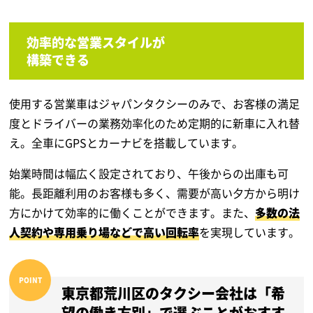
効率的な営業スタイルが
構築できる
使用する営業車はジャパンタクシーのみで、お客様の満足
度とドライバーの業務効率化のため定期的に新車に入れ替
え。全車にGPSとカーナビを搭載しています。
始業時間は幅広く設定されており、午後からの出庫も可
能。長距離利用のお客様も多く、需要が高い夕方から明け
方にかけて効率的に働くことができます。また、
多数の法
人契約や専用乗り場などで高い回転率
を実現しています。
東京都荒川区のタクシー会社は「希
望の働き方別」で選ぶことがおすす