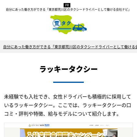
自分にあった働き方ができる「東京都荒川区のタクシードライバーとして働ける会社ナビ」
自分にあった働き方ができる「東京都荒川区のタクシードライバーとして働ける
ラッキータクシー
未経験でも入社でき、女性ドライバーも積極的に採用して
いるラッキータクシー。ここでは、ラッキータクシーの口
コミ・評判や特徴、給与モデルについて紹介します。