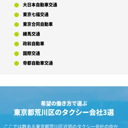
大日本自動車交通
東京七福交通
東京合同自動車
練馬交通
政和自動車
国際交通
帝都自動車交通
希望の働き方で選ぶ
東京都荒川区のタクシー会社3選
ここでは数ある東京都荒川区近郊のタクシー会社の中か