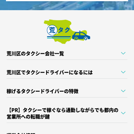
荒川区のタクシー会社一覧
荒川区でタクシードライバーになるには
稼げるタクシードライバーの特徴
【PR】タクシーで稼ぐなら通勤しながらでも都内の
営業所への転職が鍵